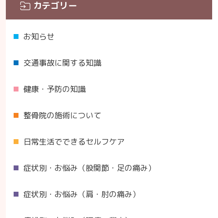
カテゴリー
お知らせ
交通事故に関する知識
健康・予防の知識
整骨院の施術について
日常生活でできるセルフケア
症状別・お悩み（股関節・足の痛み）
症状別・お悩み（肩・肘の痛み）