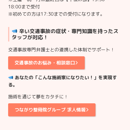
18:00まで受付
※初めての方は17:30までの受付になります。
辛い交通事故の症状・専門知識を持ったス
タッフが対応！
交通事故専門弁護士との連携した体制でサポート！
交通事故のお悩み・相談窓口
あなたの「こんな施術家になりたい！」を実現す
る。
施術を通じて夢をカタチに！
つながり整骨院グループ 求人情報