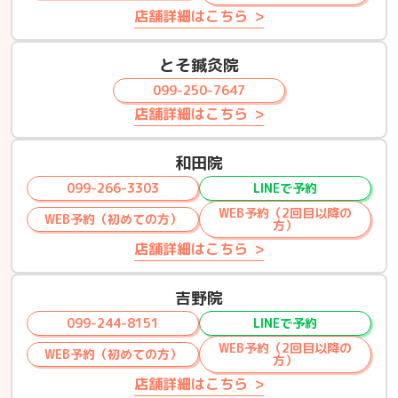
店舗詳細はこちら
とそ鍼灸院
099-250-7647
店舗詳細はこちら
和田院
099-266-3303
LINEで予約
WEB予約（2回目以降の
WEB予約（初めての方）
方）
店舗詳細はこちら
吉野院
099-244-8151
LINEで予約
WEB予約（2回目以降の
WEB予約（初めての方）
方）
店舗詳細はこちら