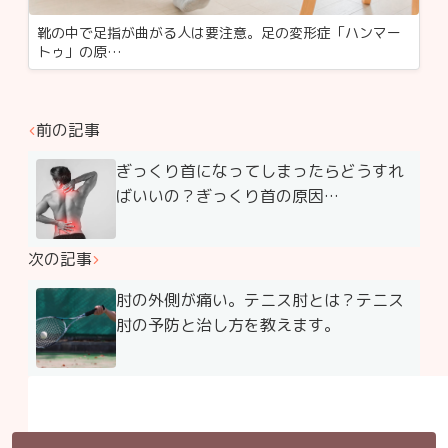
靴の中で足指が曲がる人は要注意。足の変形症「ハンマー
トゥ」の原…
前の記事
ぎっくり首になってしまったらどうすれ
ばいいの？ぎっくり首の原因…
次の記事
肘の外側が痛い。テニス肘とは？テニス
肘の予防と治し方を教えます。