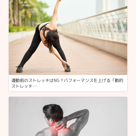
運動前のストレッチはNG？パフォーマンスを上げる「動的
ストレッチ…