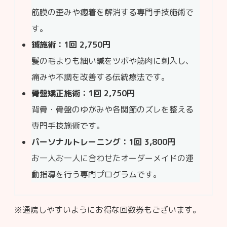
筋膜の歪みや癒着を解消する専門手技施術で
す。
鍼施術：1回 2,750円
髪の毛よりも細い鍼をツボや筋肉に刺入し、
痛みや不調を改善する伝統療法です。
骨盤矯正施術：1回 2,750円
背骨・骨盤のゆがみや各関節のズレを整える
専門手技施術です。
パーソナルトレーニング：1回 3,800円
お一人お一人に合わせたオーダーメイドの運
動指導を行う専門プログラムです。
※通院しやすいようにお得な回数券もございます。