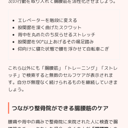
次の行動を取り入れて腸腰筋を活性化させましょう。
エレベーターを階段に変える
股関節を深く曲げたスクワット
背中を丸めたのち反らせるストレッチ
股関節を90°以上あげるその場足踏み
仰向けに寝た状態で腰を浮かせて自転車こぎ
これら以外にも「腸腰筋」「トレーニング」「ストレ
ッチ」で検索すると無数のセルフケアが表示されま
す。自分が無理なく続けられるものを継続していきま
しょう。
つながり整骨院ができる腸腰筋のケア
腰痛や背中の痛みで整骨院に来院された人に検査で腸