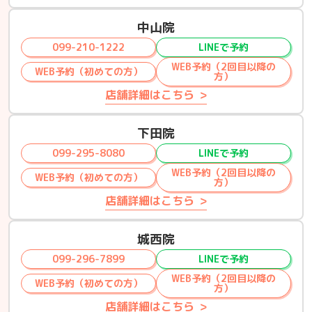
中山院
099-210-1222
LINEで予約
WEB予約（2回目以降の
WEB予約（初めての方）
方）
店舗詳細はこちら
下田院
099-295-8080
LINEで予約
WEB予約（2回目以降の
WEB予約（初めての方）
方）
店舗詳細はこちら
城西院
099-296-7899
LINEで予約
WEB予約（2回目以降の
WEB予約（初めての方）
方）
店舗詳細はこちら