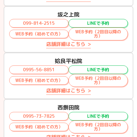
坂之上院
099-814-2515
LINEで予約
WEB予約（2回目以降の
WEB予約（初めての方）
方）
店舗詳細はこちら
姶良平松院
0995-56-8851
LINEで予約
WEB予約（2回目以降の
WEB予約（初めての方）
方）
店舗詳細はこちら
西餅田院
0995-73-7825
LINEで予約
WEB予約（2回目以降の
WEB予約（初めての方）
方）