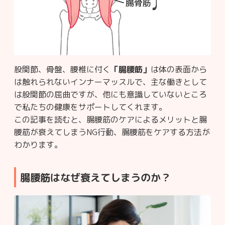
股関節、骨盤、腰椎に付く
「腸腰筋」
は体の表面から
は触れられないインナーマッスルで、主な働きとして
は股関節の屈曲ですが、他にも意識していないところ
で私たちの健康をサポートしてくれます。
この記事を読むと、腸腰筋のケアによるメリットと腸
腰筋が衰えてしまうNG行動、腸腰筋をケアする方法が
わかります。
腸腰筋はなぜ衰えてしまうのか？