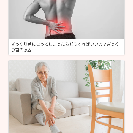
ぎっくり首になってしまったらどうすればいいの？ぎっく
り首の原因…