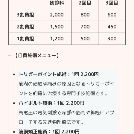
初診料
2回目
3回目
3割負担
2,000
800
600
2割負担
1,500
700
450
1割負担
1,200
500
300
【自費施術メニュー】
トリガーポイント施術：1回 2,200円
筋肉の硬結や痛みの原因となるトリガーポイ
ントを的確に治療する専門手技施術です。
ハイボルト施術：1回 2,200円
高電圧の電気刺激で深部の筋肉や神経にアプ
ローチする先進物理療法です。
筋膜矯正施術：1回 2,200円