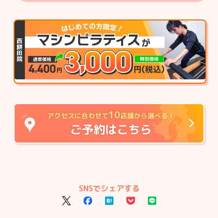
10
アクセスに合わせて
店舗から選べる！
ご予約はこちら
SNSでシェアする