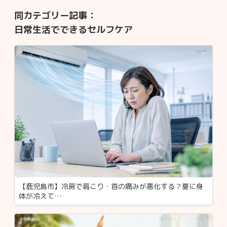
同カテゴリー記事：
日常生活でできるセルフケア
【鹿児島市】冷房で肩こり・首の痛みが悪化する？夏に身
体が冷えて…