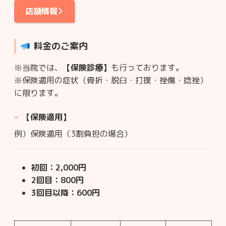
店舗情報
料金のご案内
※当院では、
【保険診療】
も行っております。
※保険適用の症状（骨折・脱臼・打撲・挫傷・捻挫）
に限ります。
【保険適用】
例）保険適用（3割負担の場合）
初回：2,000円
2回目：800円
3回目以降：600円