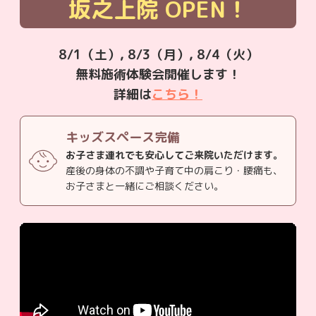
坂之上院
OPEN！
8/1（土）, 8/3（月）, 8/4（火）
無料施術体験会開催します！
詳細は
こちら！
キッズスペース完備
お子さま連れでも安心してご来院いただけます。
産後の身体の不調や子育て中の肩こり・腰痛も、
お子さまと一緒にご相談ください。