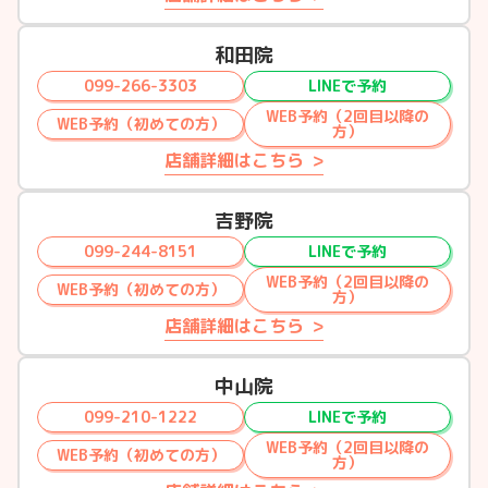
和田院
099-266-3303
LINEで予約
WEB予約（2回目以降の
WEB予約（初めての方）
方）
店舗詳細はこちら
吉野院
099-244-8151
LINEで予約
WEB予約（2回目以降の
WEB予約（初めての方）
方）
店舗詳細はこちら
中山院
099-210-1222
LINEで予約
WEB予約（2回目以降の
WEB予約（初めての方）
方）