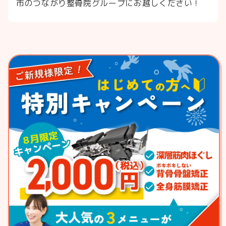
市のつながり整骨院グループにお越しください！