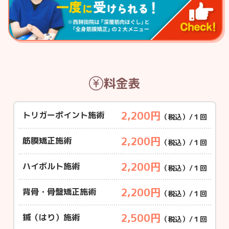
料金表
2,200円
トリガーポイント施術
（税込）/１回
2,200円
筋膜矯正施術
（税込）/１回
2,200円
ハイボルト施術
（税込）/１回
2,200円
背骨・骨盤矯正施術
（税込）/１回
2,500円
鍼（はり）施術
（税込）/１回