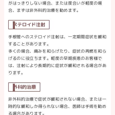
がはっきりしない場合、または度合いが軽度の場
合、まずは非外科的治療を勧めます。
ステロイド注射
手根管へのステロイド注射は、一定期間症状を緩和
することがあります。
多くの場合、痛みを和らげたり、症状の再燃を和ら
げるのに役立ちます。軽度の早期疾患のお客様で
は、注射により長期的に症状が緩和される場合があ
ります。
外科的治療
非外科的治療で症状が緩和されない場合、または一
時的な緩和しか得られない場合、医師は手術を勧め
る場合があります。