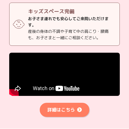
キッズスペース完備
お子さま連れでも安心してご来院いただけま
す。
産後の身体の不調や子育て中の肩こり・腰痛
も、お子さまと一緒にご相談ください。
詳細はこちら