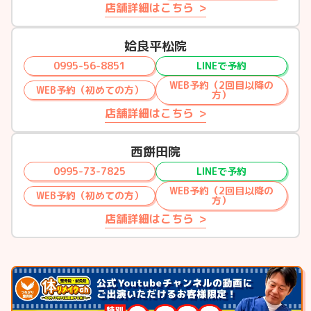
店舗詳細はこちら
姶良平松院
0995-56-8851
LINEで予約
WEB予約（2回目以降の
WEB予約（初めての方）
方）
店舗詳細はこちら
西餅田院
0995-73-7825
LINEで予約
WEB予約（2回目以降の
WEB予約（初めての方）
方）
店舗詳細はこちら