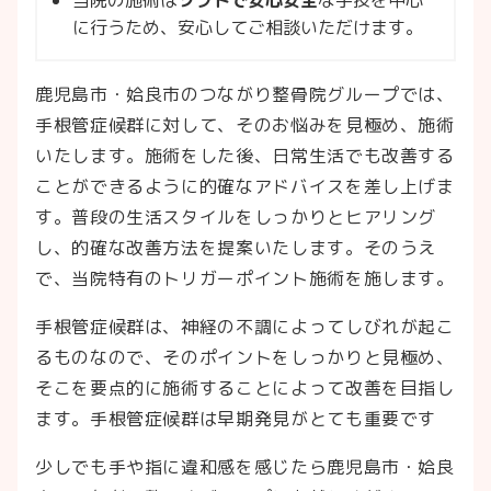
に行うため、安心してご相談いただけます。
鹿児島市・姶良市のつながり整骨院グループでは、
手根管症候群に対して、そのお悩みを見極め、施術
いたします。施術をした後、日常生活でも改善する
ことができるように的確なアドバイスを差し上げま
す。普段の生活スタイルをしっかりとヒアリング
し、的確な改善方法を提案いたします。そのうえ
で、当院特有のトリガーポイント施術を施します。
手根管症候群は、神経の不調によってしびれが起こ
るものなので、そのポイントをしっかりと見極め、
そこを要点的に施術することによって改善を目指し
ます。手根管症候群は早期発見がとても重要です
少しでも手や指に違和感を感じたら鹿児島市・姶良