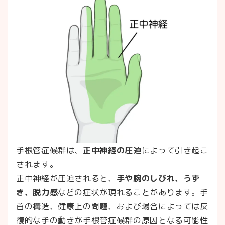
手根管症候群は、
正中神経の圧迫
によって引き起こ
されます。
正中神経が圧迫されると、
手や腕のしびれ、うず
き、脱力感
などの症状が現れることがあります。手
首の構造、健康上の問題、および場合によっては反
復的な手の動きが手根管症候群の原因となる可能性