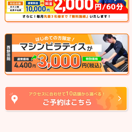
10
アクセスに合わせて
店舗から選べる！
ご予約はこちら