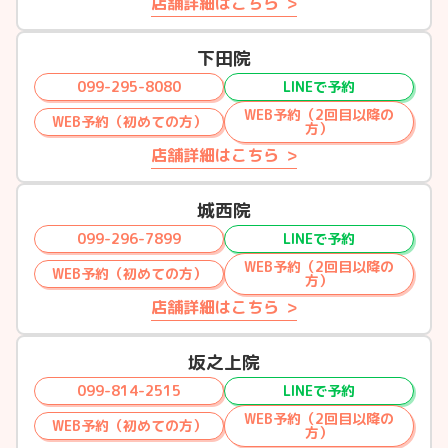
店舗詳細はこちら
下田院
099-295-8080
LINEで予約
WEB予約（2回目以降の
WEB予約（初めての方）
方）
店舗詳細はこちら
城西院
099-296-7899
LINEで予約
WEB予約（2回目以降の
WEB予約（初めての方）
方）
店舗詳細はこちら
坂之上院
099-814-2515
LINEで予約
WEB予約（2回目以降の
WEB予約（初めての方）
方）