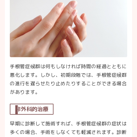
手根管症候群は何もしなければ時間の経過とともに
悪化します。しかし、初期段階では、手根管症候群
の進行を遅らせたり止めたりすることができる場合
があります。
非外科的治療
早期に診断して施術すれば、手根管症候群の症状は
多くの場合、手術をしなくても軽減されます。診断