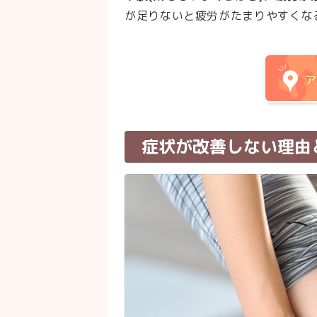
が足りないと疲労がたまりやすくな
ア
症状が改善しない理由