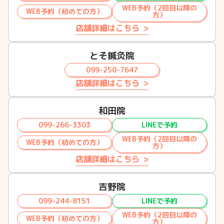
WEB予約（2回目以降の
WEB予約（初めての方）
方）
店舗詳細はこちら
とそ鍼灸院
099-250-7647
店舗詳細はこちら
和田院
099-266-3303
LINEで予約
WEB予約（2回目以降の
WEB予約（初めての方）
方）
店舗詳細はこちら
吉野院
099-244-8151
LINEで予約
WEB予約（2回目以降の
WEB予約（初めての方）
方）