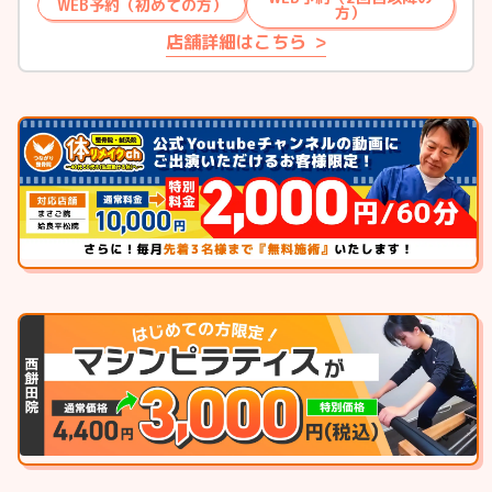
WEB予約（初めての方）
方）
店舗詳細はこちら