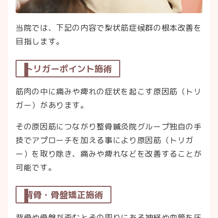
当院では、下記の内容で梨状筋症候群の根本改善を
目指します。
トリガーポイント施術
筋肉の中に痛みや痺れの症状を起こす原因筋（トリ
ガー）があります。
その原因筋につながり整骨鍼灸院グループ独自の手
技でアプローチを加える事により原因筋（トリガ
ー）を取り除き、痛みや痺れなどを改善することが
可能です。
背骨・骨盤矯正施術
背骨や骨盤が歪むとその周りにある神経や血管を圧