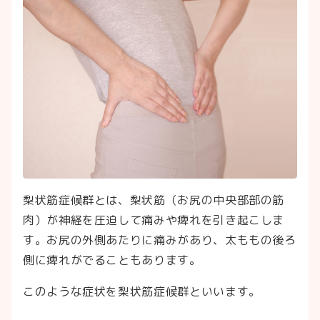
梨状筋症候群とは、梨状筋（お尻の中央部部の筋
肉）が神経を圧迫して痛みや痺れを引き起こしま
す。お尻の外側あたりに痛みがあり、太ももの後ろ
側に痺れがでることもあります。
このような症状を梨状筋症候群といいます。