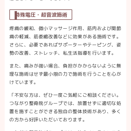
特殊電圧・超音波施術
疼痛の緩和、微小マッサージ作用、筋肉および関節
痛の軽減、筋委縮改善などに効果がある施術です。
さらに、必要であればサポーターやテーピング、姿
勢の改善、ストレッチ、私生活指導を行います。
また、痛みが強い場合、負担がかからないように無
理な施術はせず最小限の力で施術を行うことを心が
けています。
「不安な方は、ぜひ一度ご気軽にご相談ください。
つながり整骨院グループでは、放置せずに適切な処
置を施すことができる独自の整体技術があり、多く
の方から好評いただいております。