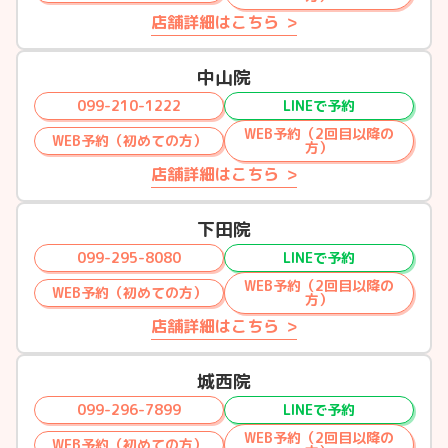
店舗詳細はこちら
中山院
099-210-1222
LINEで予約
WEB予約（2回目以降の
WEB予約（初めての方）
方）
店舗詳細はこちら
下田院
099-295-8080
LINEで予約
WEB予約（2回目以降の
WEB予約（初めての方）
方）
店舗詳細はこちら
城西院
099-296-7899
LINEで予約
WEB予約（2回目以降の
WEB予約（初めての方）