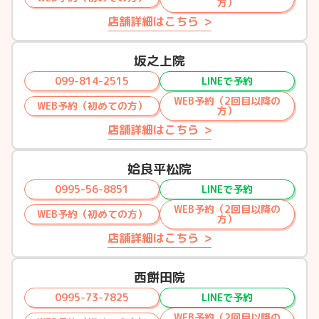
方）
店舗詳細はこちら
坂之上院
099-814-2515
LINEで予約
WEB予約（2回目以降の
WEB予約（初めての方）
方）
店舗詳細はこちら
姶良平松院
0995-56-8851
LINEで予約
WEB予約（2回目以降の
WEB予約（初めての方）
方）
店舗詳細はこちら
西餅田院
0995-73-7825
LINEで予約
WEB予約（2回目以降の