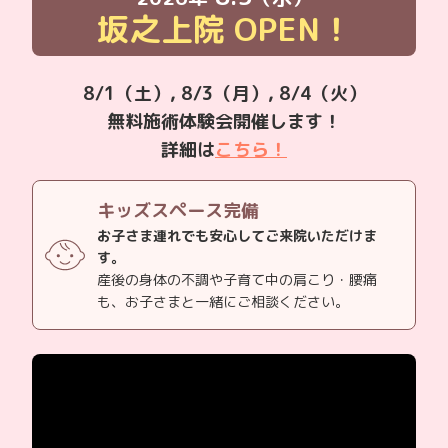
坂之上院
OPEN！
8/1（土）, 8/3（月）, 8/4（火）
無料施術体験会開催します！
詳細は
こちら！
キッズスペース完備
お子さま連れでも安心してご来院いただけま
す。
産後の身体の不調や子育て中の肩こり・腰痛
も、お子さまと一緒にご相談ください。