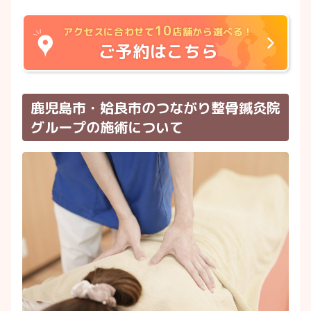
10
アクセスに合わせて
店舗から選べる！
ご予約はこちら
鹿児島市・姶良市のつながり整骨鍼灸院
グループの施術について