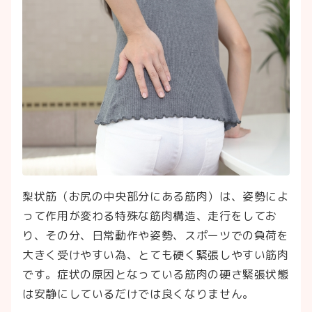
梨状筋（お尻の中央部分にある筋肉）は、姿勢によ
って作用が変わる特殊な筋肉構造、走行をしてお
り、その分、日常動作や姿勢、スポーツでの負荷を
大きく受けやすい為、とても硬く緊張しやすい筋肉
です。症状の原因となっている筋肉の硬さ緊張状態
は安静にしているだけでは良くなりません。