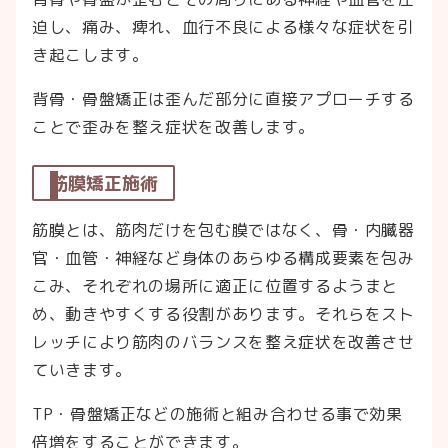
迫し、痛み、痺れ、血行不良による様々な症状を引
き起こします。
背骨・骨盤矯正は歪んだ部分に直接アプローチする
ことで歪みを整え症状を改善します。
筋膜矯正施術
筋膜とは、筋肉だけを包む膜ではなく、骨・内臓器
官・血管・神経など身体のあらゆる構成要素を包み
こみ、それぞれの場所に適正に位置するようまと
め、動きやすくする役割があります。それらをスト
レッチにより筋肉のバランスを整え症状を改善させ
ていきます。
TP・骨盤矯正などの施術と組み合わせる事で効果
倍増をすることができます。