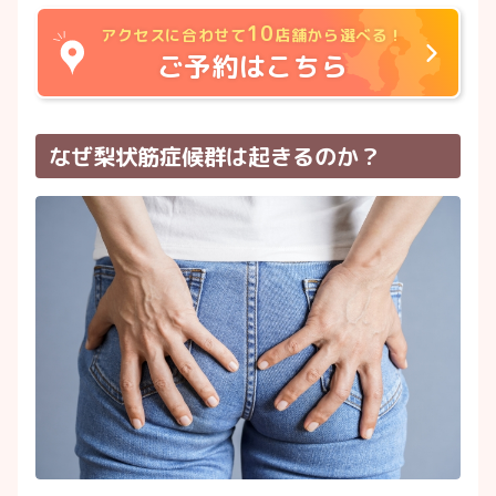
10
アクセスに合わせて
店舗から選べる！
ご予約はこちら
なぜ梨状筋症候群は起きるのか？