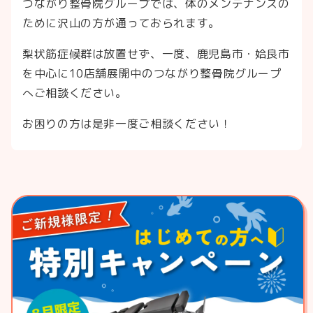
つながり整骨院グループでは、体のメンテナンスの
ために沢山の方が通っておられます。
梨状筋症候群は放置せず、一度、鹿児島市・姶良市
を中心に10店舗展開中のつながり整骨院グループ
へご相談ください。
お困りの方は是非一度ご相談ください！