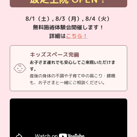
8/1（土）, 8/3（月）, 8/4（火）
無料施術体験会開催します！
詳細は
こちら！
キッズスペース完備
お子さま連れでも安心してご来院いただけま
す。
産後の身体の不調や子育て中の肩こり・腰痛
も、お子さまと一緒にご相談ください。