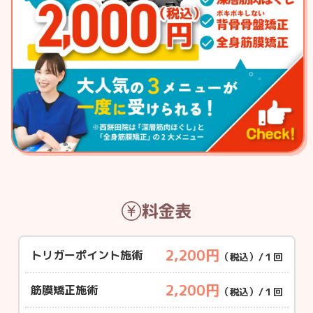
料金表
2,200円
トリガーポイント施術
（税込）/１回
2,200円
筋膜矯正施術
（税込）/１回