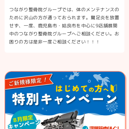
つながり整骨院グループでは、体のメンテナンスの
ために沢山の方が通っておられます。鵞足炎を放置
せず、一度、鹿児島市・姶良市を中心に9店舗展開
中のつながり整骨院グループへご相談ください。お
困りの方は是非一度ご相談ください！！！