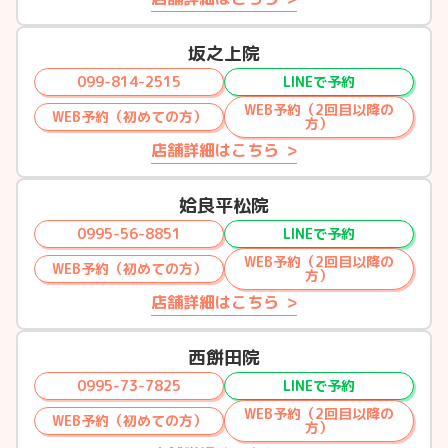
坂之上院
099-814-2515
LINEで予約
WEB予約（2回目以降の
WEB予約（初めての方）
方）
店舗詳細はこちら
姶良平松院
0995-56-8851
LINEで予約
WEB予約（2回目以降の
WEB予約（初めての方）
方）
店舗詳細はこちら
西餅田院
0995-73-7825
LINEで予約
WEB予約（2回目以降の
WEB予約（初めての方）
方）