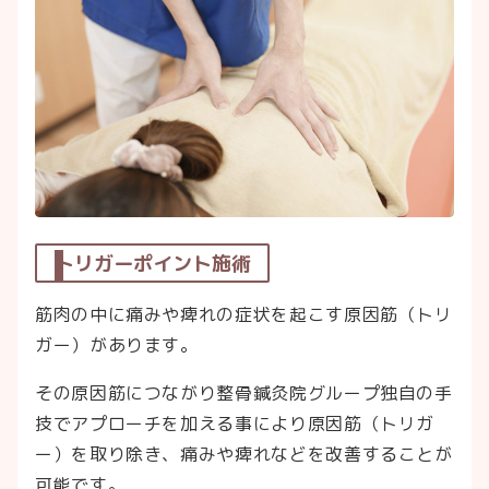
トリガーポイント施術
筋肉の中に痛みや痺れの症状を起こす原因筋（トリ
ガー）があります。
その原因筋につながり整骨鍼灸院グループ独自の手
技でアプローチを加える事により原因筋（トリガ
ー）を取り除き、痛みや痺れなどを改善することが
可能です。