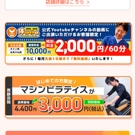
店舗詳細はこちら