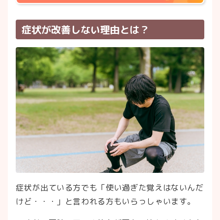
症状が改善しない理由とは？
症状が出ている方でも「使い過ぎた覚えはないんだ
けど・・・」と言われる方もいらっしゃいます。