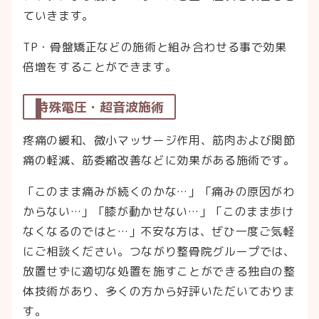
ていきます。
TP・骨盤矯正などの施術と組み合わせる事で効果
倍増をすることができます。
特殊電圧・超音波施術
疼痛の緩和、微小マッサージ作用、筋肉および関節
痛の軽減、筋委縮改善などに効果がある施術です。
「このまま痛みが続くのかな…」「痛みの原因がわ
からない…」「膝が動かせない…」「このまま歩け
なくなるのではと…」不安な方は、ぜひ一度ご気軽
にご相談ください。つながり整骨院グループでは、
放置せずに適切な処置を施すことができる独自の整
体技術があり、多くの方から好評いただいておりま
す。