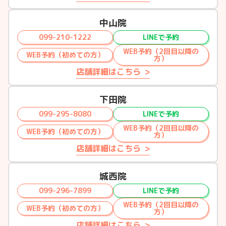
中山院
099-210-1222
LINEで予約
WEB予約（2回目以降の
WEB予約（初めての方）
方）
店舗詳細はこちら
下田院
099-295-8080
LINEで予約
WEB予約（2回目以降の
WEB予約（初めての方）
方）
店舗詳細はこちら
城西院
099-296-7899
LINEで予約
WEB予約（2回目以降の
WEB予約（初めての方）
方）
店舗詳細はこちら