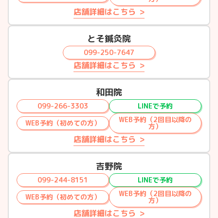
店舗詳細はこちら
とそ鍼灸院
099-250-7647
店舗詳細はこちら
和田院
099-266-3303
LINEで予約
WEB予約（2回目以降の
WEB予約（初めての方）
方）
店舗詳細はこちら
吉野院
099-244-8151
LINEで予約
WEB予約（2回目以降の
WEB予約（初めての方）
方）
店舗詳細はこちら