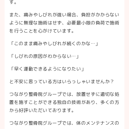
す。
また、痛みやしびれが強い場合、負担がかからない
ように無理な施術はせず、必要最小限の負荷で施術
を行うことを心がけています。
「このまま痛みやしびれが続くのかな…」
「しびれの原因がわからない…」
「早く運動できるようになりたい」
と不安に思っている方はいらっしゃいませんか？
つながり整骨院グループでは、放置せずに適切な処
置を施すことができる独自の技術があり、多くの方
から好評いただいております。
つながり整骨院グループでは、体のメンテナンスの