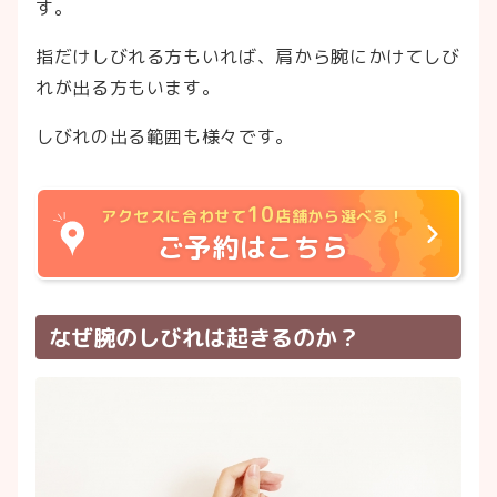
す。
指だけしびれる方もいれば、肩から腕にかけてしび
れが出る方もいます。
しびれの出る範囲も様々です。
10
アクセスに合わせて
店舗から選べる！
ご予約はこちら
なぜ腕のしびれは起きるのか？