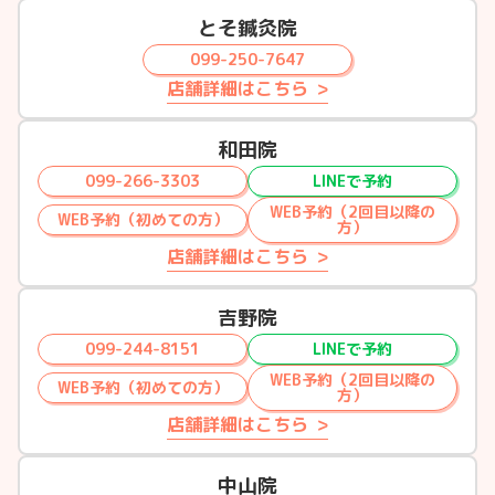
とそ鍼灸院
099-250-7647
店舗詳細はこちら
和田院
099-266-3303
LINEで予約
WEB予約（2回目以降の
WEB予約（初めての方）
方）
店舗詳細はこちら
吉野院
099-244-8151
LINEで予約
WEB予約（2回目以降の
WEB予約（初めての方）
方）
店舗詳細はこちら
中山院