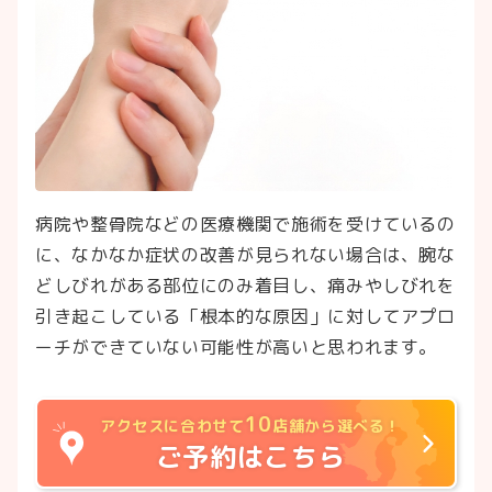
病院や整骨院などの医療機関で施術を受けているの
に、なかなか症状の改善が見られない場合は、腕な
どしびれがある部位にのみ着目し、痛みやしびれを
引き起こしている「根本的な原因」に対してアプロ
ーチができていない可能性が高いと思われます。
10
アクセスに合わせて
店舗から選べる！
ご予約はこちら