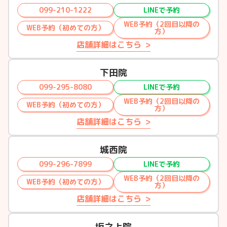
099-210-1222
LINEで予約
WEB予約（2回目以降の
WEB予約（初めての方）
方）
店舗詳細はこちら
下田院
099-295-8080
LINEで予約
WEB予約（2回目以降の
WEB予約（初めての方）
方）
店舗詳細はこちら
城西院
099-296-7899
LINEで予約
WEB予約（2回目以降の
WEB予約（初めての方）
方）
店舗詳細はこちら
坂之上院