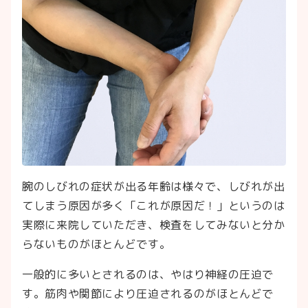
腕のしびれの症状が出る年齢は様々で、しびれが出
てしまう原因が多く「これが原因だ！」というのは
実際に来院していただき、検査をしてみないと分か
らないものがほとんどです。
一般的に多いとされるのは、やはり神経の圧迫で
す。筋肉や関節により圧迫されるのがほとんどで