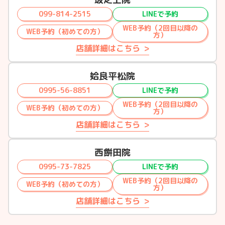
099-814-2515
LINEで予約
WEB予約（2回目以降の
WEB予約（初めての方）
方）
店舗詳細はこちら
姶良平松院
0995-56-8851
LINEで予約
WEB予約（2回目以降の
WEB予約（初めての方）
方）
店舗詳細はこちら
西餅田院
0995-73-7825
LINEで予約
WEB予約（2回目以降の
WEB予約（初めての方）
方）
店舗詳細はこちら