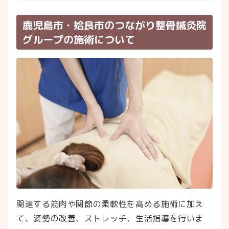
鹿児島市・姶良市のつながり整骨鍼灸院
グループの施術について
関連する筋肉や関節の柔軟性を高める施術に加え
て、姿勢の改善、ストレッチ、生活指導を行いま