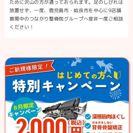
ために沢山の方が通っておられます。足のしびれは
放置せず、一度、鹿児島市・姶良市を中心に9店舗
展開中のつながり整骨院グループへ是非一度ご相談
ください！