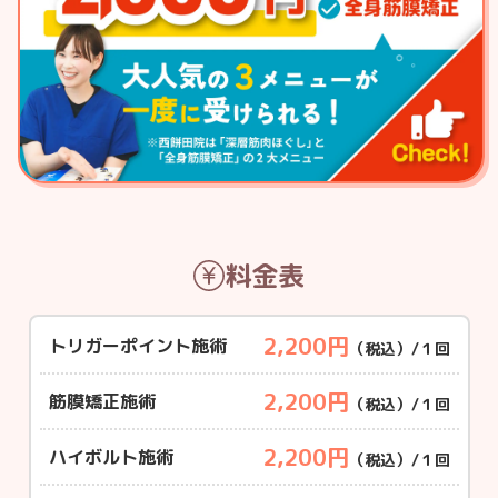
料金表
2,200円
トリガーポイント施術
（税込）/１回
2,200円
筋膜矯正施術
（税込）/１回
2,200円
ハイボルト施術
（税込）/１回