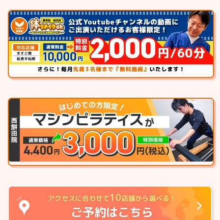
10
アクセスに合わせて
店舗から選べる！
ご予約はこちら