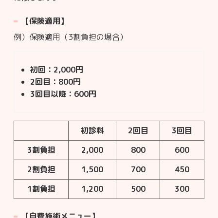
【保険適用】
例）保険適用（3割負担の場合）
初回：2,000円
2回目：800円
3回目以降：600円
初診料
2回目
3回目
3割負担
2,000
800
600
2割負担
1,500
700
450
1割負担
1,200
500
300
【自費施術メニュー】