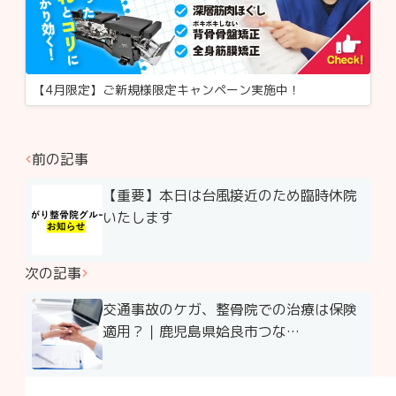
【4月限定】ご新規様限定キャンペーン実施中！
前の記事
【重要】本日は台風接近のため臨時休院
いたします
次の記事
交通事故のケガ、整骨院での治療は保険
適用？｜鹿児島県姶良市つな…