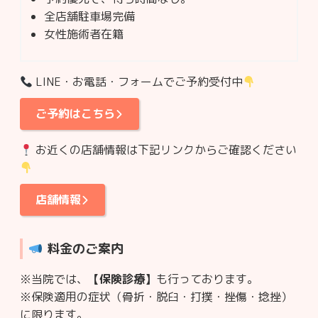
全店舗駐車場完備
女性施術者在籍
LINE・お電話・フォームでご予約受付中
ご予約はこちら
お近くの店舗情報は下記リンクからご確認ください
店舗情報
料金のご案内
※当院では、
【保険診療】
も行っております。
※保険適用の症状（骨折・脱臼・打撲・挫傷・捻挫）
に限ります。