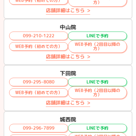
WEB予約（初めての方）
方）
店舗詳細はこちら
中山院
099-210-1222
LINEで予約
WEB予約（2回目以降の
WEB予約（初めての方）
方）
店舗詳細はこちら
下田院
099-295-8080
LINEで予約
WEB予約（2回目以降の
WEB予約（初めての方）
方）
店舗詳細はこちら
城西院
099-296-7899
LINEで予約