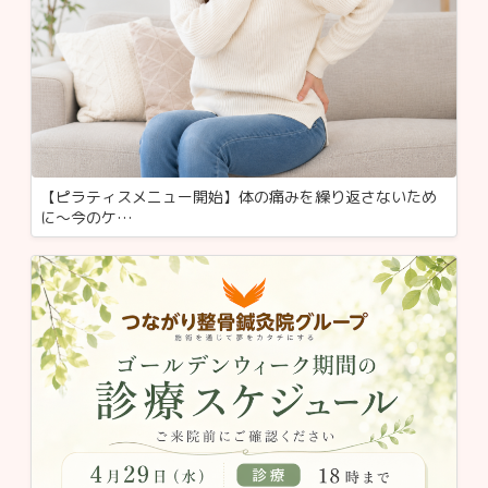
【ピラティスメニュー開始】体の痛みを繰り返さないため
に〜今のケ…