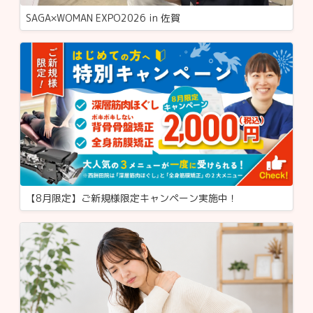
SAGA×WOMAN EXPO2026 in 佐賀
【8月限定】ご新規様限定キャンペーン実施中！