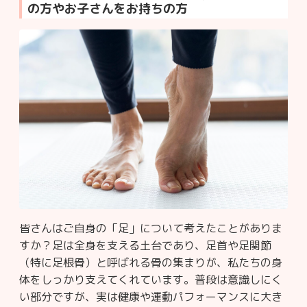
の方やお子さんをお持ちの方
皆さんはご自身の「足」について考えたことがありま
すか？足は全身を支える土台であり、足首や足関節
（特に足根骨）と呼ばれる骨の集まりが、私たちの身
体をしっかり支えてくれています。普段は意識しにく
い部分ですが、実は健康や運動パフォーマンスに大き