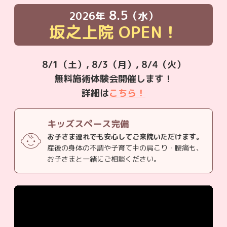
8.5
2026年
（水）
坂之上院
OPEN！
8/1（土）, 8/3（月）, 8/4（火）
無料施術体験会開催します！
詳細は
こちら！
キッズスペース完備
お子さま連れでも安心してご来院いただけます。
産後の身体の不調や子育て中の肩こり・腰痛も、
お子さまと一緒にご相談ください。