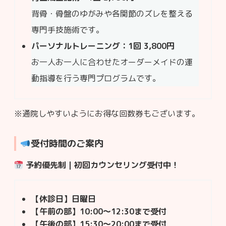
背骨・骨盤のゆがみや各関節のズレを整える
専門手技施術です。
パーソナルトレーニング：1回 3,800円
お一人お一人に合わせたオーダーメイドの運
動指導を行う専門プログラムです。
※通院しやすいようにお得な回数券もございます。
受付時間のご案内
予約優先制｜初回カウンセリング受付中！
【休診日】
日曜日
【午前の部】
10:00～12:30まで受付
【午後の部】
15:30～20:00まで受付