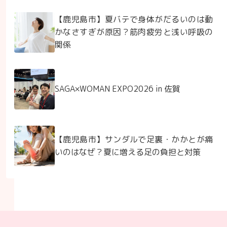
【鹿児島市】夏バテで身体がだるいのは動
かなさすぎが原因？筋肉疲労と浅い呼吸の
関係
SAGA×WOMAN EXPO2026 in 佐賀
【鹿児島市】サンダルで足裏・かかとが痛
いのはなぜ？夏に増える足の負担と対策