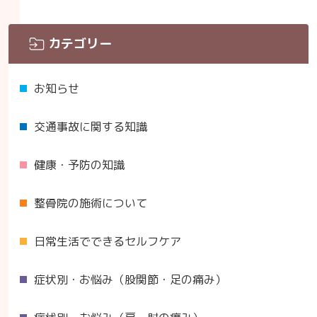
カテゴリー
お知らせ
交通事故に関する知識
健康・予防の知識
整骨院の施術について
日常生活でできるセルフケア
症状別・お悩み（股関節・足の痛み）