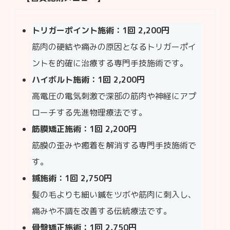
トリガーポイント施術：1回 2,200円
筋肉の硬結や痛みの原因となるトリガーポイ
ントを的確に治療する専門手技施術です。
ハイボルト施術：1回 2,200円
高電圧の電気刺激で深部の筋肉や神経にアプ
ローチする先進物理療法です。
筋膜矯正施術：1回 2,200円
筋膜の歪みや癒着を解消する専門手技施術で
す。
鍼施術：1回 2,750円
髪の毛よりも細い鍼をツボや筋肉に刺入し、
痛みや不調を改善する伝統療法です。
骨盤矯正施術：1回 2,750円