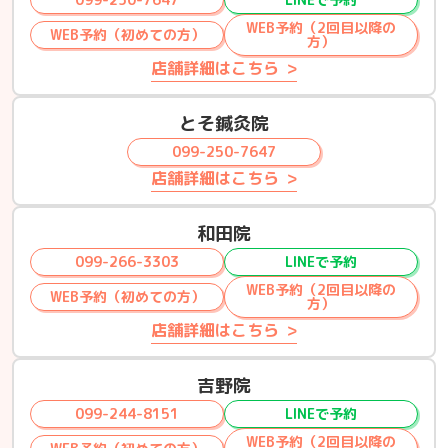
WEB予約（2回目以降の
WEB予約（初めての方）
方）
店舗詳細はこちら
とそ鍼灸院
099-250-7647
店舗詳細はこちら
和田院
099-266-3303
LINEで予約
WEB予約（2回目以降の
WEB予約（初めての方）
方）
店舗詳細はこちら
吉野院
099-244-8151
LINEで予約
WEB予約（2回目以降の