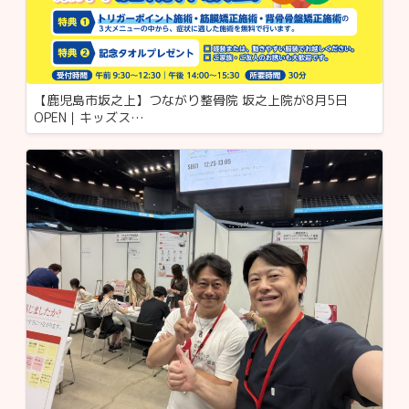
【鹿児島市坂之上】つながり整骨院 坂之上院が8月5日
OPEN｜キッズス…