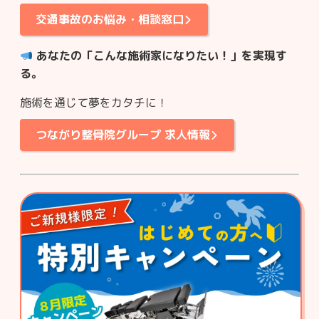
交通事故のお悩み・相談窓口
あなたの「こんな施術家になりたい！」を実現す
る。
施術を通じて夢をカタチに！
つながり整骨院グループ 求人情報