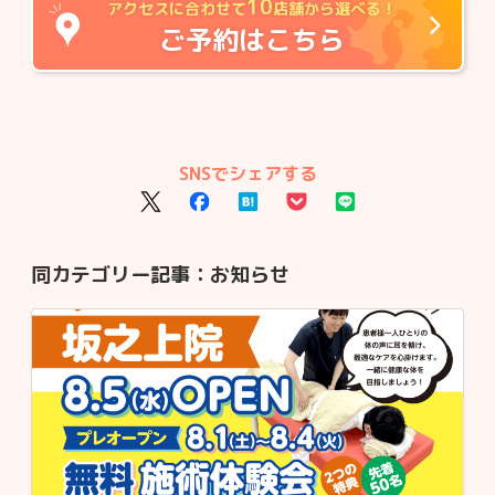
10
アクセスに合わせて
店舗から選べる！
ご予約はこちら
SNSでシェアする
同カテゴリー記事：
お知らせ