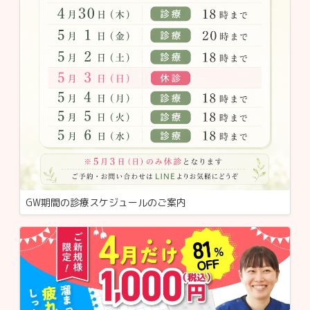
GW期間の診療スケジュールのご案内