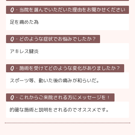
・当院を選んでいただいた理由をお聞かせください
足を痛めた為
・どのような症状でお悩みでしたか？
アキレス腱炎
・施術を受けてどのような変化がありましたか？
スポーツ等、動いた後の痛みが和らいだ。
・これからご来院される方にメッセージを！
的確な施術と説明をされるのでオススメです。