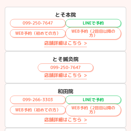
とそ本院
099-250-7647
LINEで予約
WEB予約（2回目以降の
WEB予約（初めての方）
方）
店舗詳細はこちら
とそ鍼灸院
099-250-7647
店舗詳細はこちら
和田院
099-266-3303
LINEで予約
WEB予約（2回目以降の
WEB予約（初めての方）
方）
店舗詳細はこちら