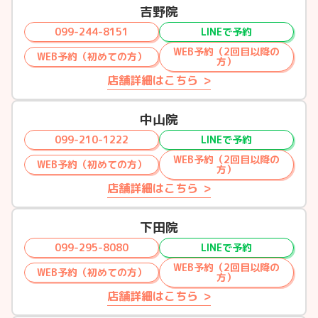
吉野院
099-244-8151
LINEで予約
WEB予約（2回目以降の
WEB予約（初めての方）
方）
店舗詳細はこちら
中山院
099-210-1222
LINEで予約
WEB予約（2回目以降の
WEB予約（初めての方）
方）
店舗詳細はこちら
下田院
099-295-8080
LINEで予約
WEB予約（2回目以降の
WEB予約（初めての方）
方）
店舗詳細はこちら