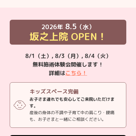
8.5
2026年
（水）
坂之上院
OPEN！
8/1（土）, 8/3（月）, 8/4（火）
無料施術体験会開催します！
詳細は
こちら！
キッズスペース完備
お子さま連れでも安心してご来院いただけま
す。
産後の身体の不調や子育て中の肩こり・腰痛
も、お子さまと一緒にご相談ください。