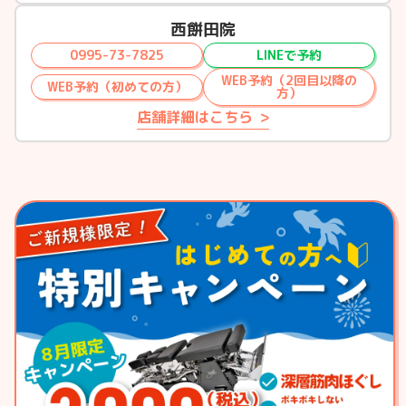
西餅田院
0995-73-7825
LINEで予約
WEB予約（2回目以降の
WEB予約（初めての方）
方）
店舗詳細はこちら