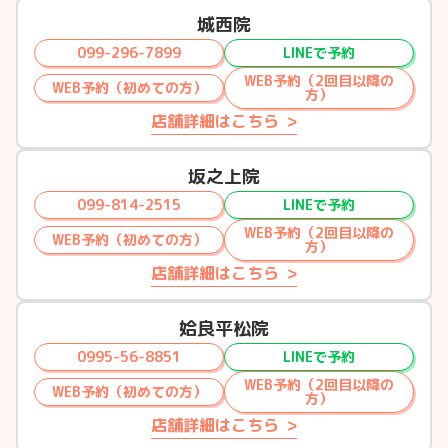
城西院
099-296-7899
LINEで予約
WEB予約（2回目以降の
WEB予約（初めての方）
方）
店舗詳細はこちら
坂之上院
099-814-2515
LINEで予約
WEB予約（2回目以降の
WEB予約（初めての方）
方）
店舗詳細はこちら
姶良平松院
0995-56-8851
LINEで予約
WEB予約（2回目以降の
WEB予約（初めての方）
方）
店舗詳細はこちら