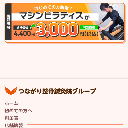
つ
ホーム
初めての方へ
料金表
店舗情報