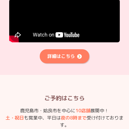
詳細はこちら
ご予約はこちら
鹿児島市・姶良市を中心に
10店舗
展開中！
土・祝日
も営業中、平日は
夜の8時まで
受け付けておりま
す。