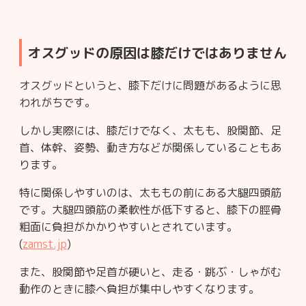
オスグッドの原因は膝だけではありません
オスグッドというと、膝下だけに問題があるように思
われがちです。
しかし実際には、膝だけでなく、太もも、股関節、足
首、体幹、姿勢、動き方などが関係していることもあ
ります。
特に関係しやすいのは、太ももの前にある大腿四頭筋
です。大腿四頭筋の柔軟性が低下すると、膝下の脛骨
粗面に負担がかかりやすいとされています。
(
zamst.jp
)
また、股関節や足首が硬いと、走る・跳ぶ・しゃがむ
動作のときに膝へ負担が集中しやすくなります。