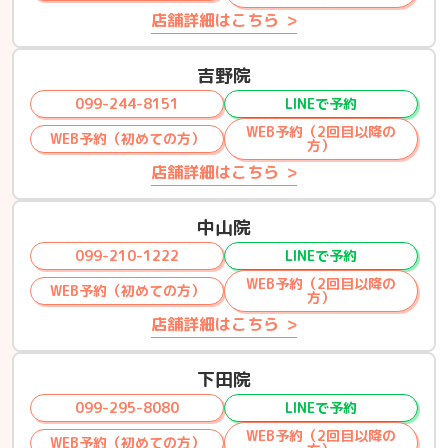
店舗詳細はこちら
吉野院
099-244-8151
LINEで予約
WEB予約（2回目以降の
WEB予約（初めての方）
方）
店舗詳細はこちら
中山院
099-210-1222
LINEで予約
WEB予約（2回目以降の
WEB予約（初めての方）
方）
店舗詳細はこちら
下田院
099-295-8080
LINEで予約
WEB予約（2回目以降の
WEB予約（初めての方）