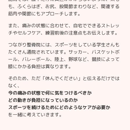
も、ふくらはぎ、お尻、股関節まわりなど、関連する
筋肉や関節にもアプローチします。
また、痛みの状態に合わせて、自宅でできるストレッ
チやセルフケア、練習前後の注意点もお伝えします。
つながり整骨院には、スポーツをしている学生さんも
たくさん通院されています。サッカー、バスケットボ
ール、バレーボール、陸上、野球など、競技によって
膝にかかる負担は異なります。
そのため、ただ「休んでください」と伝えるだけでは
なく、
今の痛みの状態で何に気をつけるべきか
どの動きが負担になっているのか
スポーツを続けるためにどのようなケアが必要か
を一緒に考えていきます。