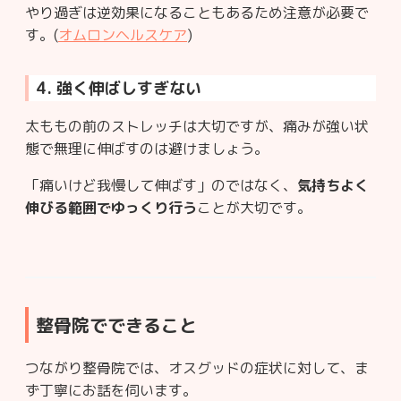
やり過ぎは逆効果になることもあるため注意が必要で
す。(
オムロンヘルスケア
)
4. 強く伸ばしすぎない
太ももの前のストレッチは大切ですが、痛みが強い状
態で無理に伸ばすのは避けましょう。
「痛いけど我慢して伸ばす」のではなく、
気持ちよく
伸びる範囲でゆっくり行う
ことが大切です。
整骨院でできること
つながり整骨院では、オスグッドの症状に対して、ま
ず丁寧にお話を伺います。