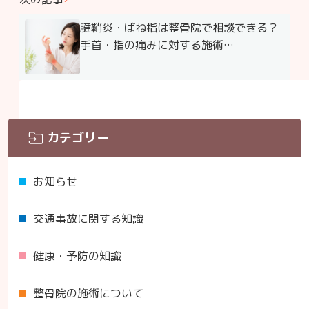
腱鞘炎・ばね指は整骨院で相談できる？
手首・指の痛みに対する施術…
カテゴリー
お知らせ
交通事故に関する知識
健康・予防の知識
整骨院の施術について