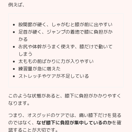
例えば、
股関節が硬く、しゃがむと膝が前に出やすい
足首が硬く、ジャンプの着地で膝に負担がか
かる
お尻や体幹がうまく使えず、膝だけで動いて
しまう
太ももの前ばかりに力が入りやすい
練習量が急に増えた
ストレッチやケアが不足している
このような状態があると、膝下に負担がかかりやすく
なります。
つまり、オスグッドのケアでは、痛い膝下だけを見る
のではなく、
なぜ膝下に負担が集中しているのか
を確
認することが大切です。