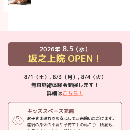
8.5
2026年
（水）
坂之上院
OPEN！
8/1（土）, 8/3（月）, 8/4（火）
無料施術体験会開催します！
詳細は
こちら！
キッズスペース完備
お子さま連れでも安心してご来院いただけます。
産後の身体の不調や子育て中の肩こり・腰痛も、