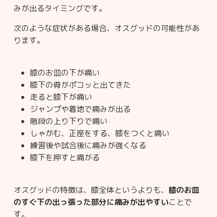
みが出るタイミングです。
次のような症状がある場合、オスグッドの可能性があ
ります。
膝のお皿の下が痛い
膝下の骨がポコッと出てきた
走ると膝下が痛い
ジャンプや着地で痛みが出る
階段の上り下りで痛い
しゃがむ、正座をする、膝をつくと痛い
練習後や試合後に痛みが強くなる
膝下を押すと痛がる
オスグッドの特徴は、膝全体というよりも、
膝のお皿
のすぐ下の出っ張った部分に痛みが出やすい
ことで
す。