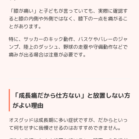
「膝が痛い」と子どもが言っていても、実際に確認す
ると膝の内側や外側ではなく、膝下の一点を痛がるこ
とがあります。
特に、サッカーのキック動作、バスケやバレーのジャ
ンプ、陸上のダッシュ、野球の走塁や守備動作などで
痛みが出る場合は注意が必要です。
「成長痛だから仕方ない」と放置しない方
がよい理由
オスグッドは成長期に多い症状ですが、だからといっ
て何もせずに我慢させるのはおすすめできません。