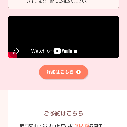
お子さまと一緒にご相談ください。
詳細はこちら
ご予約はこちら
鹿児島市・姶良市を中心に
10店舗
展開中！