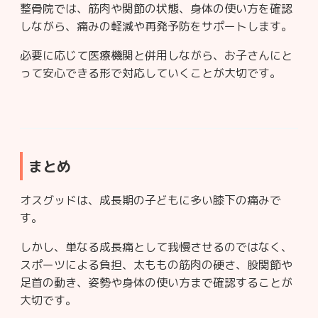
整骨院では、筋肉や関節の状態、身体の使い方を確認
しながら、痛みの軽減や再発予防をサポートします。
必要に応じて医療機関と併用しながら、お子さんにと
って安心できる形で対応していくことが大切です。
まとめ
オスグッドは、成長期の子どもに多い膝下の痛みで
す。
しかし、単なる成長痛として我慢させるのではなく、
スポーツによる負担、太ももの筋肉の硬さ、股関節や
足首の動き、姿勢や身体の使い方まで確認することが
大切です。