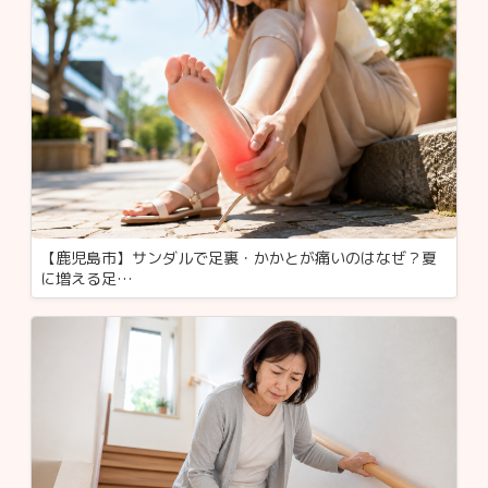
【鹿児島市】サンダルで足裏・かかとが痛いのはなぜ？夏
に増える足…