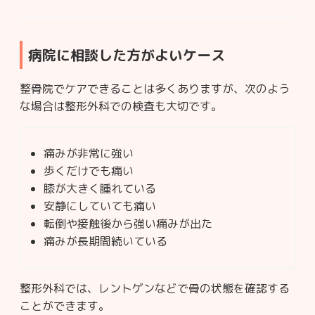
病院に相談した方がよいケース
整骨院でケアできることは多くありますが、次のよう
な場合は整形外科での検査も大切です。
痛みが非常に強い
歩くだけでも痛い
膝が大きく腫れている
安静にしていても痛い
転倒や接触後から強い痛みが出た
痛みが長期間続いている
整形外科では、レントゲンなどで骨の状態を確認する
ことができます。