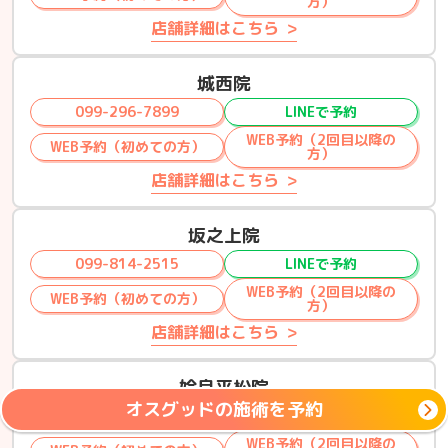
方）
店舗詳細はこちら
城西院
099-296-7899
LINEで予約
WEB予約（2回目以降の
WEB予約（初めての方）
方）
店舗詳細はこちら
坂之上院
099-814-2515
LINEで予約
WEB予約（2回目以降の
WEB予約（初めての方）
方）
店舗詳細はこちら
姶良平松院
オスグッドの施術を予約
0995-56-8851
LINEで予約
WEB予約（2回目以降の