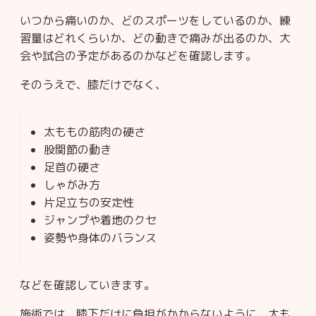
いつから痛いのか、どのスポーツをしているのか、練
習量はどれくらいか、どの動きで痛みが出るのか、大
会や試合の予定があるのかなどを確認します。
そのうえで、膝だけでなく、
太ももの筋肉の硬さ
股関節の動き
足首の硬さ
しゃがみ方
片足立ちの安定性
ジャンプや着地のクセ
姿勢や身体のバランス
などを確認していきます。
施術では、膝下だけに負担がかからないように、太も