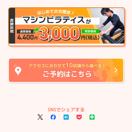
10
アクセスに合わせて
店舗から選べる！
ご予約はこちら
SNSでシェアする