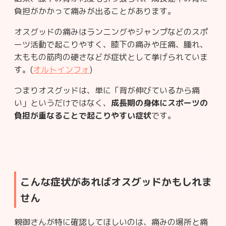
負担がかかって痛みが出ることがあります。
オスグッドの痛みはランニングやジャンプなどのスポ
ーツ活動で起こりやすく、膝下の痛みや圧痛、腫れ、
太ももの筋肉の硬さなどが症状として挙げられていま
す。(
オルトインフォ
)
つまりオスグッドは、単に「背が伸びているから痛
い」というだけではなく、
成長期の身体にスポーツの
負担が重なることで起こりやすい症状
です。
こんな症状があればオスグッドかもしれま
せん
親御さんが特に確認してほしいのは、痛みの場所と痛