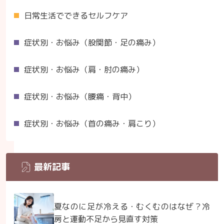
日常生活でできるセルフケア
症状別・お悩み（股関節・足の痛み）
症状別・お悩み（肩・肘の痛み）
症状別・お悩み（腰痛・背中）
症状別・お悩み（首の痛み・肩こり）
最新記事
夏なのに足が冷える・むくむのはなぜ？冷
房と運動不足から見直す対策