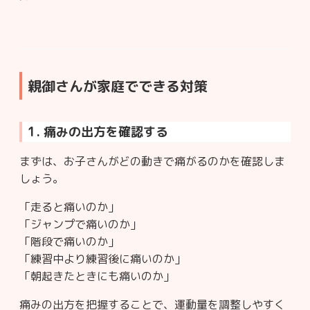
親御さんが家庭でできる対策
1. 痛みの出方を確認する
まずは、お子さんがどの動きで痛がるのかを確認しま
しょう。
「走ると痛いのか」
「ジャンプで痛いのか」
「階段で痛いのか」
「練習中より練習後に痛いのか」
「朝起きたときにも痛いのか」
痛みの出方を把握することで、運動量を調整しやすく