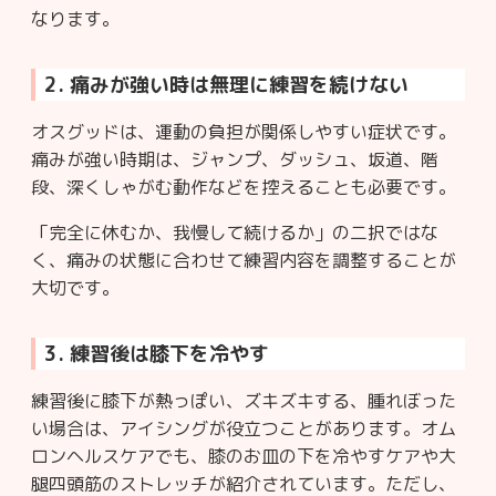
なります。
2. 痛みが強い時は無理に練習を続けない
オスグッドは、運動の負担が関係しやすい症状です。
痛みが強い時期は、ジャンプ、ダッシュ、坂道、階
段、深くしゃがむ動作などを控えることも必要です。
「完全に休むか、我慢して続けるか」の二択ではな
く、痛みの状態に合わせて練習内容を調整することが
大切です。
3. 練習後は膝下を冷やす
練習後に膝下が熱っぽい、ズキズキする、腫れぼった
い場合は、アイシングが役立つことがあります。オム
ロンヘルスケアでも、膝のお皿の下を冷やすケアや大
腿四頭筋のストレッチが紹介されています。ただし、