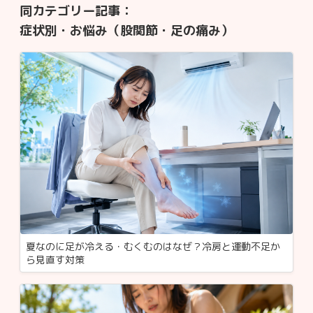
同カテゴリー記事：
症状別・お悩み（股関節・足の痛み）
夏なのに足が冷える・むくむのはなぜ？冷房と運動不足か
ら見直す対策