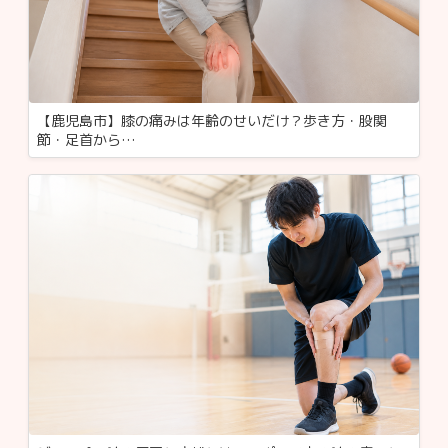
【鹿児島市】膝の痛みは年齢のせいだけ？歩き方・股関
節・足首から…