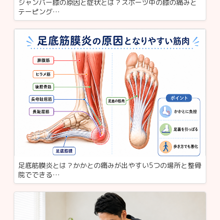
ジャンパー膝の原因と症状とは？スポーツ中の膝の痛みと
テーピング…
足底筋膜炎とは？かかとの痛みが出やすい5つの場所と整骨
院でできる…