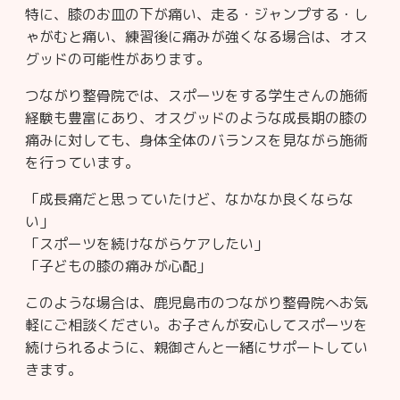
特に、膝のお皿の下が痛い、走る・ジャンプする・し
ゃがむと痛い、練習後に痛みが強くなる場合は、オス
グッドの可能性があります。
つながり整骨院では、スポーツをする学生さんの施術
経験も豊富にあり、オスグッドのような成長期の膝の
痛みに対しても、身体全体のバランスを見ながら施術
を行っています。
「成長痛だと思っていたけど、なかなか良くならな
い」
「スポーツを続けながらケアしたい」
「子どもの膝の痛みが心配」
このような場合は、鹿児島市のつながり整骨院へお気
軽にご相談ください。お子さんが安心してスポーツを
続けられるように、親御さんと一緒にサポートしてい
きます。