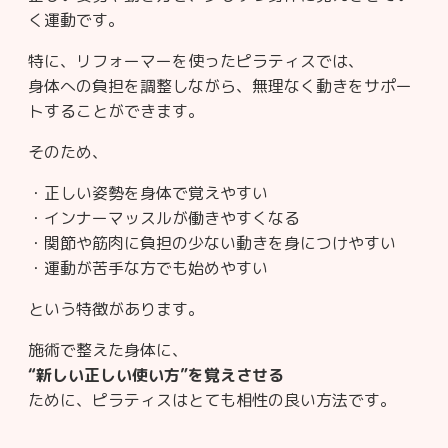
く運動です。
特に、リフォーマーを使ったピラティスでは、
身体への負担を調整しながら、無理なく動きをサポー
トすることができます。
そのため、
・正しい姿勢を身体で覚えやすい
・インナーマッスルが働きやすくなる
・関節や筋肉に負担の少ない動きを身につけやすい
・運動が苦手な方でも始めやすい
という特徴があります。
施術で整えた身体に、
“新しい正しい使い方”を覚えさせる
ために、ピラティスはとても相性の良い方法です。