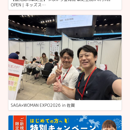
OPEN｜キッズス…
SAGA×WOMAN EXPO2026 in 佐賀