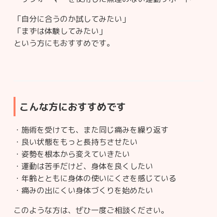
「自分に合うのか試してみたい」
「まずは体験してみたい」
という方にもおすすめです。
こんな方におすすめです
・施術を受けても、また同じ痛みを繰り返す
・良い状態をもっと長持ちさせたい
・姿勢を根本から変えていきたい
・運動は苦手だけど、身体を良くしたい
・年齢とともに身体の使いにくさを感じている
・痛みの出にくい身体づくりを始めたい
このような方は、ぜひ一度ご相談ください。