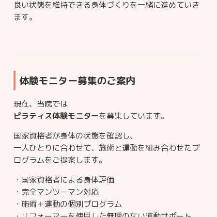
良い状態を維持できる身体づくりを一緒に進めていき
ます。
体験モニター募集のご案内
現在、当院では
ピラティス体験モニター
を募集しています。
国家資格者が身体の状態を確認し、
一人ひとりに合わせて、施術と運動を組み合わせたプ
ログラムをご提案します。
・国家資格者による身体評価
・完全マンツーマン対応
・施術＋運動の個別プログラム
・リフォーマーを使用した無理のない運動サポート