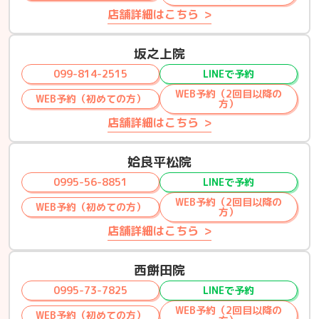
店舗詳細はこちら
坂之上院
099-814-2515
LINEで予約
WEB予約（2回目以降の
WEB予約（初めての方）
方）
店舗詳細はこちら
姶良平松院
0995-56-8851
LINEで予約
WEB予約（2回目以降の
WEB予約（初めての方）
方）
店舗詳細はこちら
西餅田院
0995-73-7825
LINEで予約
WEB予約（2回目以降の
WEB予約（初めての方）