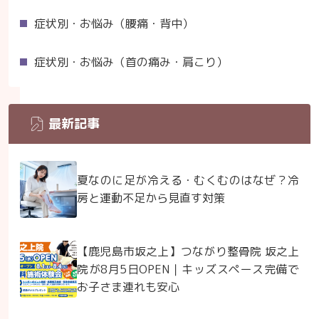
症状別・お悩み（腰痛・背中）
症状別・お悩み（首の痛み・肩こり）
最新記事
夏なのに足が冷える・むくむのはなぜ？冷
房と運動不足から見直す対策
【鹿児島市坂之上】つながり整骨院 坂之上
院が8月5日OPEN｜キッズスペース完備で
お子さま連れも安心