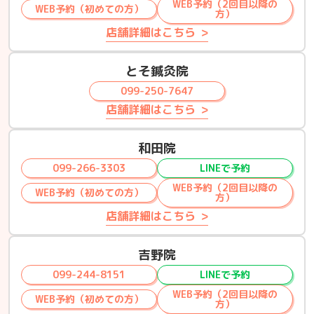
WEB予約（2回目以降の
WEB予約（初めての方）
方）
店舗詳細はこちら
とそ鍼灸院
099-250-7647
店舗詳細はこちら
和田院
099-266-3303
LINEで予約
WEB予約（2回目以降の
WEB予約（初めての方）
方）
店舗詳細はこちら
吉野院
099-244-8151
LINEで予約
WEB予約（2回目以降の
WEB予約（初めての方）
方）