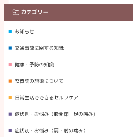
カテゴリー
お知らせ
交通事故に関する知識
健康・予防の知識
整骨院の施術について
日常生活でできるセルフケア
症状別・お悩み（股関節・足の痛み）
症状別・お悩み（肩・肘の痛み）