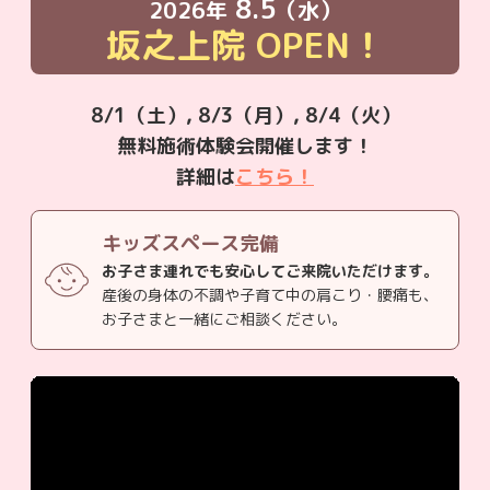
8.5
2026年
（水）
坂之上院
OPEN！
8/1（土）, 8/3（月）, 8/4（火）
無料施術体験会開催します！
詳細は
こちら！
キッズスペース完備
お子さま連れでも安心してご来院いただけます。
産後の身体の不調や子育て中の肩こり・腰痛も、
お子さまと一緒にご相談ください。