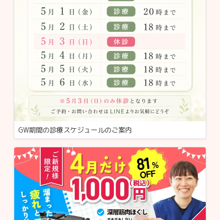
GW期間の診療スケジュールのご案内