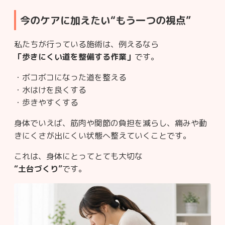
今のケアに加えたい“もう一つの視点”
私たちが行っている施術は、例えるなら
「歩きにくい道を整備する作業」
です。
・ボコボコになった道を整える
・水はけを良くする
・歩きやすくする
身体でいえば、筋肉や関節の負担を減らし、痛みや動
きにくさが出にくい状態へ整えていくことです。
これは、身体にとってとても大切な
“土台づくり”
です。