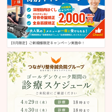
【8月限定】ご新規様限定キャンペーン実施中！