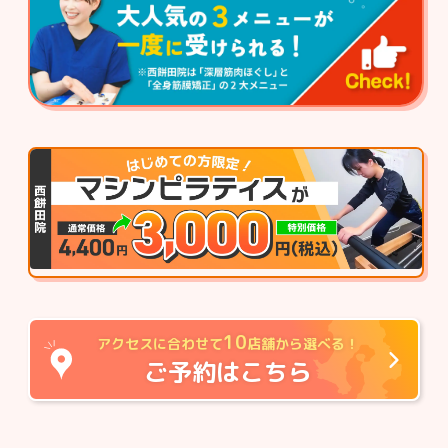
10
アクセスに合わせて
店舗から選べる！
ご予約はこちら