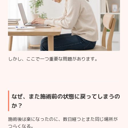
しかし、ここで一つ重要な問題があります。
なぜ、また施術前の状態に戻ってしまうの
か？
施術後は楽になったのに、数日経つとまた同じ場所が
つらくなる。