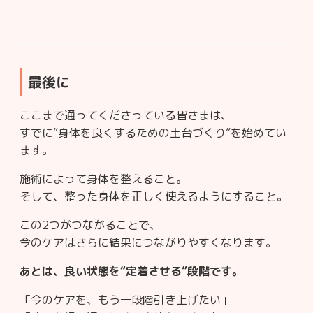
最後に
ここまで通ってくださっている皆さまは、
すでに”身体を良くするための土台づくり”を始めてい
ます。
施術によって身体を整えること。
そして、整った身体を正しく使えるようにすること。
この2つがつながることで、
今のケアはさらに結果につながりやすくなります。
あとは、良い状態を“定着させる”段階です。
「今のケアを、もう一段階引き上げたい」