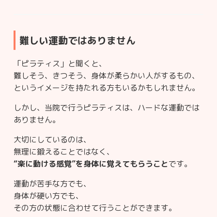
難しい運動ではありません
「ピラティス」と聞くと、
難しそう、きつそう、身体が柔らかい人がするもの、
というイメージを持たれる方もいるかもしれません。
しかし、当院で行うピラティスは、ハードな運動では
ありません。
大切にしているのは、
無理に鍛えることではなく、
“楽に動ける感覚”を身体に覚えてもらうこと
です。
運動が苦手な方でも、
身体が硬い方でも、
その方の状態に合わせて行うことができます。