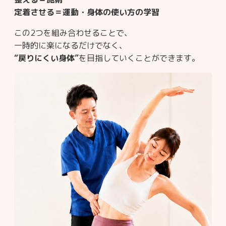
定着させる＝運動・身体の使い方の学習
この2つを組み合わせることで、
一時的に楽になるだけでなく、
“戻りにくい身体”
を目指していくことができます。