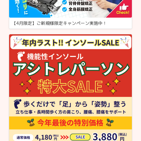
【4月限定】ご新規様限定キャンペーン実施中！