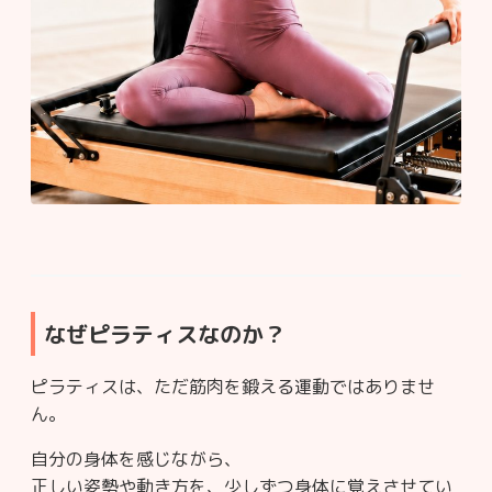
なぜピラティスなのか？
ピラティスは、ただ筋肉を鍛える運動ではありませ
ん。
自分の身体を感じながら、
正しい姿勢や動き方を、少しずつ身体に覚えさせてい